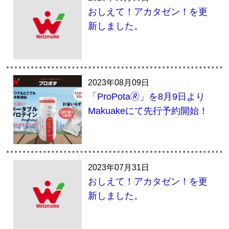
おしえて！アカタゼン！を更
新しました。
2023年08月09日
「ProPota🄬」を8月9日より
Makuakeにて先行予約開始！
2023年07月31日
おしえて！アカタゼン！を更
新しました。