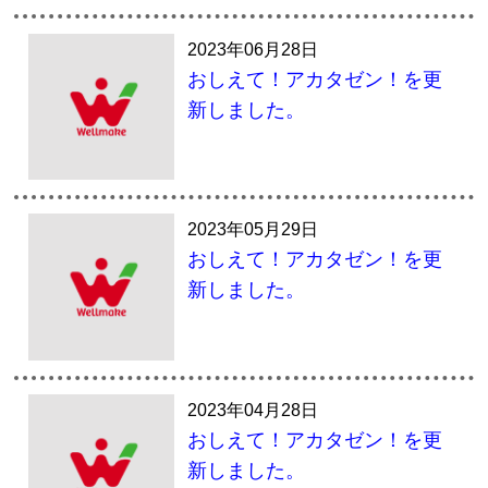
2023年06月28日
おしえて！アカタゼン！を更
新しました。
2023年05月29日
おしえて！アカタゼン！を更
新しました。
2023年04月28日
おしえて！アカタゼン！を更
新しました。