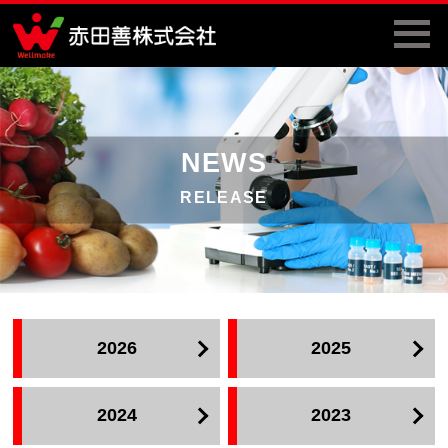
NEWS
RELEASE
2026
2025
2024
2023