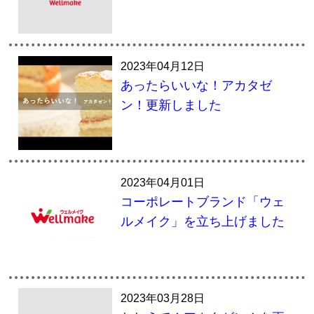
2023年04月12日
あったらいいな！アカタゼ
ン！更新しました
2023年04月01日
コーポレートブランド「ウェ
ルメイク」を立ち上げました
2023年03月28日