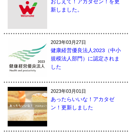
おしえて！アカタゼン！を更
新しました。
2023年03月27日
健康経営優良法人2023（中小
規模法人部門）に認定されま
した
2023年03月01日
あったらいいな！アカタゼ
ン！更新しました