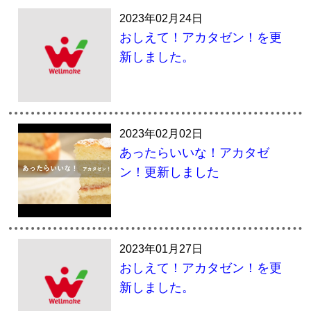
2023年02月24日
おしえて！アカタゼン！を更
新しました。
2023年02月02日
あったらいいな！アカタゼ
ン！更新しました
2023年01月27日
おしえて！アカタゼン！を更
新しました。