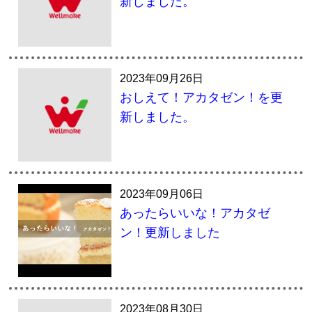
新しました。
2023年09月26日
おしえて！アカタゼン！を更
新しました。
2023年09月06日
あったらいいな！アカタゼ
ン！更新しました
2023年08月30日