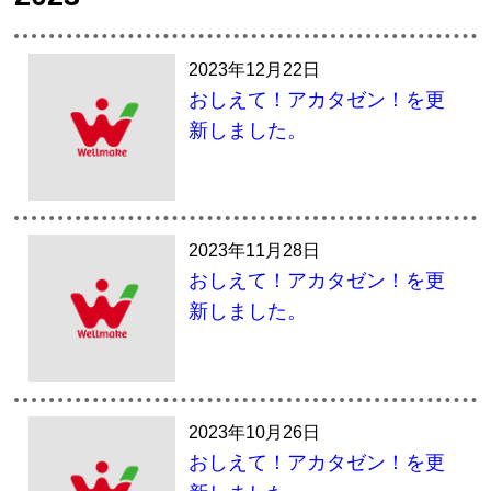
2023年12月22日
おしえて！アカタゼン！を更
新しました。
2023年11月28日
おしえて！アカタゼン！を更
新しました。
2023年10月26日
おしえて！アカタゼン！を更