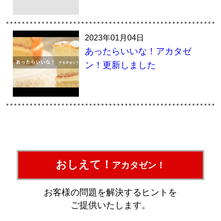
2023年01月04日
あったらいいな！アカタゼ
ン！更新しました
おしえて！
アカタゼン！
お客様の問題を解決するヒントを
ご提供いたします。