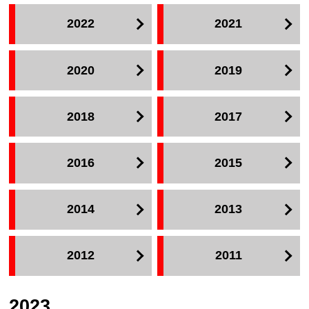
2022
2021
2020
2019
2018
2017
2016
2015
2014
2013
2012
2011
2023