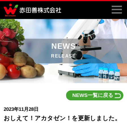
NEWS
RELEASE
NEWS一覧に戻る
2023年11月28日
おしえて！アカタゼン！を更新しました。