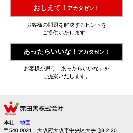
おしえて！
アカタゼン！
お客様の問題を解決するヒントを
ご提供いたします。
あったらいいな！
アカタゼン！
お客様が思う「あったらいいな」を
ご提案いたします。
本社
地図
〒540-0021 大阪府大阪市中央区大手通3-2-20