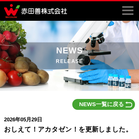
NEWS
RELEASE
NEWS一覧に戻る
2026年05月29日
おしえて！アカタゼン！を更新しました。