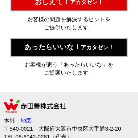
おしえて！
アカタゼン！
お客様の問題を解決するヒントを
ご提供いたします。
あったらいいな！
アカタゼン！
お客様が思う「あったらいいな」を
ご提案いたします。
本社
地図
〒540-0021 大阪府大阪市中央区大手通3-2-20
TEL 06-6942-0281（代表）