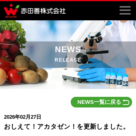
NEWS
RELEASE
NEWS一覧に戻る
2026年02月27日
おしえて！アカタゼン！を更新しました。