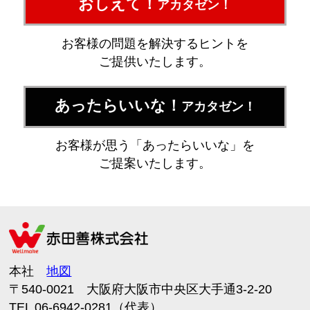
おしえて！
アカタゼン！
お客様の問題を解決するヒントを
ご提供いたします。
あったらいいな！
アカタゼン！
お客様が思う「あったらいいな」を
ご提案いたします。
本社
地図
〒540-0021 大阪府大阪市中央区大手通3-2-20
TEL 06-6942-0281（代表）