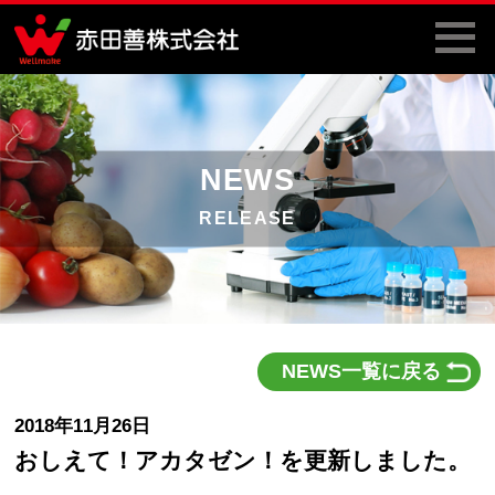
NEWS
RELEASE
NEWS一覧に戻る
2018年11月26日
おしえて！アカタゼン！を更新しました。