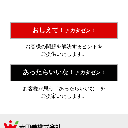
おしえて！
アカタゼン！
お客様の問題を解決するヒントを
ご提供いたします。
あったらいいな！
アカタゼン！
お客様が思う「あったらいいな」を
ご提案いたします。