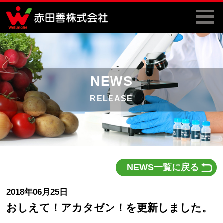
NEWS
RELEASE
NEWS一覧に戻る
2018年06月25日
おしえて！アカタゼン！を更新しました。