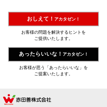
おしえて！
アカタゼン！
お客様の問題を解決するヒントを
ご提供いたします。
あったらいいな！
アカタゼン！
お客様が思う「あったらいいな」を
ご提案いたします。