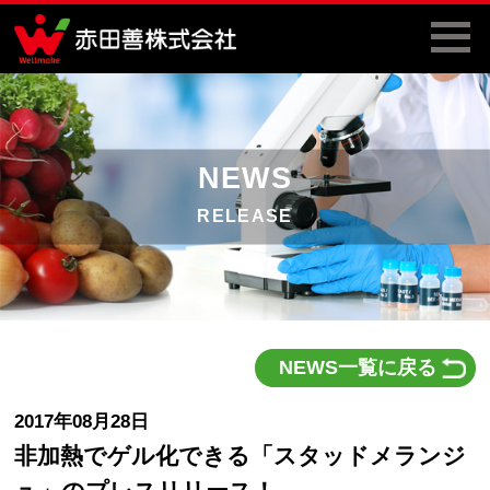
NEWS
RELEASE
NEWS一覧に戻る
2017年08月28日
非加熱でゲル化できる「スタッドメランジ