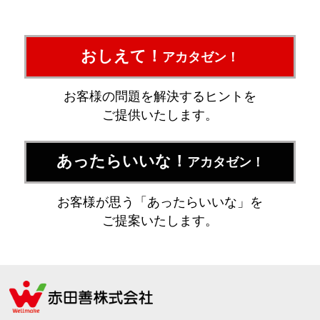
おしえて！
アカタゼン！
お客様の問題を解決するヒントを
ご提供いたします。
あったらいいな！
アカタゼン！
お客様が思う「あったらいいな」を
ご提案いたします。