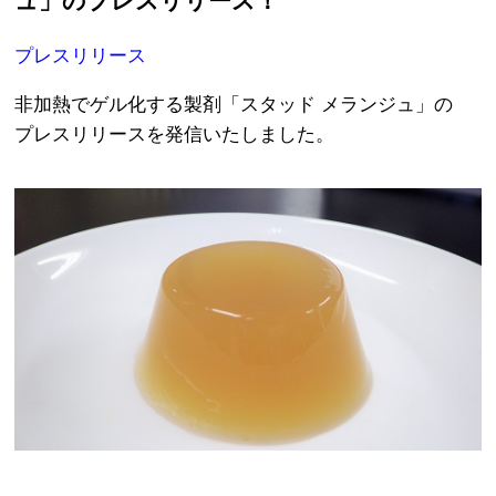
ュ」のプレスリリース！
プレスリリース
非加熱でゲル化する製剤「スタッド メランジュ」の
プレスリリースを発信いたしました。