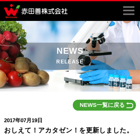
NEWS
RELEASE
NEWS一覧に戻る
2017年07月19日
おしえて！アカタゼン！を更新しました。