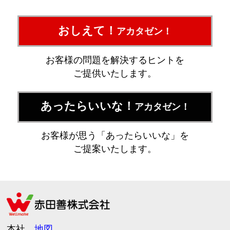
おしえて！
アカタゼン！
お客様の問題を解決するヒントを
ご提供いたします。
あったらいいな！
アカタゼン！
お客様が思う「あったらいいな」を
ご提案いたします。
本社
地図