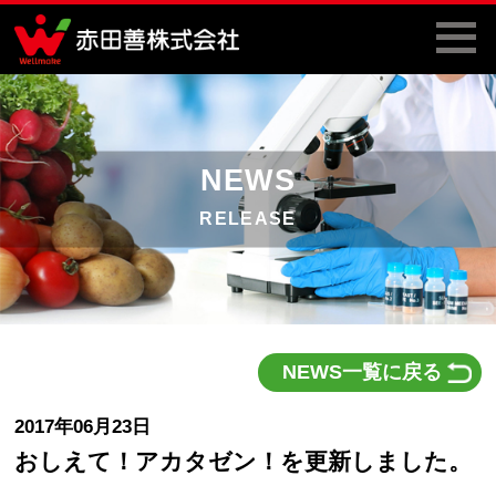
NEWS
RELEASE
NEWS一覧に戻る
2017年06月23日
おしえて！アカタゼン！を更新しました。