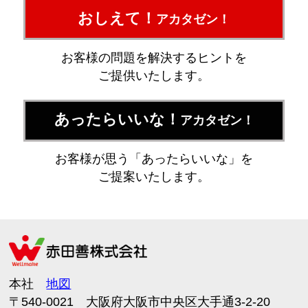
おしえて！
アカタゼン！
お客様の問題を解決するヒントを
ご提供いたします。
あったらいいな！
アカタゼン！
お客様が思う「あったらいいな」を
ご提案いたします。
本社
地図
〒540-0021 大阪府大阪市中央区大手通3-2-20